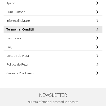
Ajutor
Cum Cumpar
Informatii Livrare
Termeni si Conditii
Despre noi
FAQ
Metode de Plata
Politica de Retur
Garantia Produselor
NEWSLETTER
Nu rata ofertele si promotiile noastre