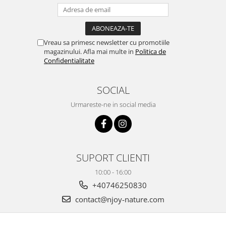
Vreau sa primesc newsletter cu promotiile
magazinului. Afla mai multe in
Politica de
Confidentialitate
SOCIAL
Urmareste-ne in social media
SUPORT CLIENTI
10:00 - 16:00
+40746250830
contact@njoy-nature.com