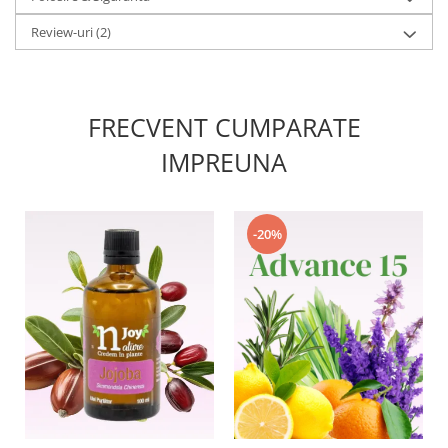
Review-uri
(2)
FRECVENT CUMPARATE
IMPREUNA
-20%