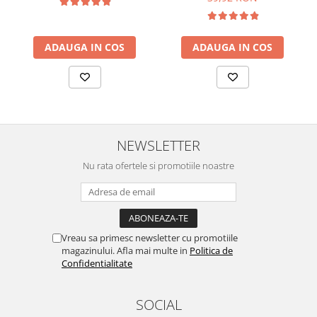
Nature
Nature
ADAUGA IN COS
ADAUGA IN COS
NEWSLETTER
Nu rata ofertele si promotiile noastre
Vreau sa primesc newsletter cu promotiile
magazinului. Afla mai multe in
Politica de
Confidentialitate
SOCIAL