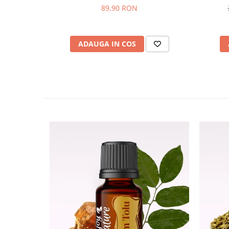
89,90 RON
ADAUGA IN COS