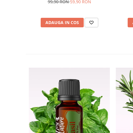
99,90 RON
59,90 RON
ADAUGA IN COS