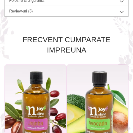
Folosire & Siguranta
Review-uri
(3)
FRECVENT CUMPARATE
IMPREUNA