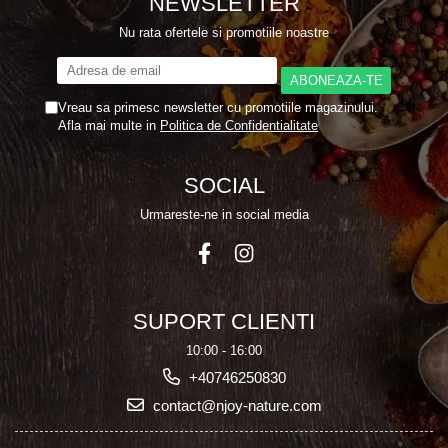
NEWSLETTER
Nu rata ofertele si promotiile noastre
Vreau sa primesc newsletter cu promotiile magazinului.
Afla mai multe in
Politica de Confidentialitate
SOCIAL
Urmareste-ne in social media
SUPORT CLIENTI
10:00 - 16:00
+40746250830
contact@njoy-nature.com