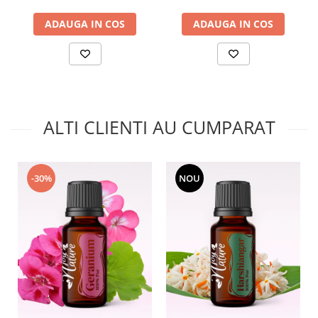
ADAUGA IN COS
ADAUGA IN COS
ALTI CLIENTI AU CUMPARAT
-30%
NOU