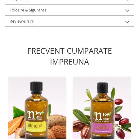
Folosire & Siguranta
Review-uri
(1)
FRECVENT CUMPARATE
IMPREUNA