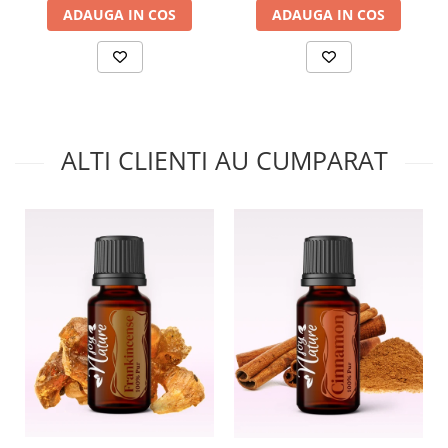
ADAUGA IN COS
ADAUGA IN COS
ALTI CLIENTI AU CUMPARAT