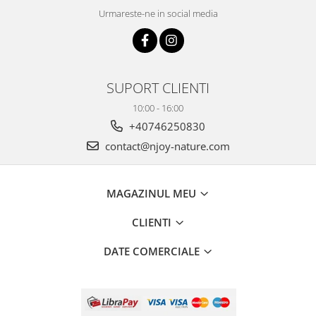
Urmareste-ne in social media
SUPORT CLIENTI
10:00 - 16:00
+40746250830
contact@njoy-nature.com
MAGAZINUL MEU
CLIENTI
DATE COMERCIALE