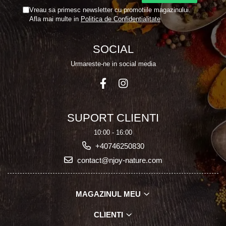
Vreau sa primesc newsletter cu promotiile magazinului.
Afla mai multe in
Politica de Confidentialitate
SOCIAL
Urmareste-ne in social media
SUPORT CLIENTI
10:00 - 16:00
+40746250830
contact@njoy-nature.com
MAGAZINUL MEU
CLIENTI