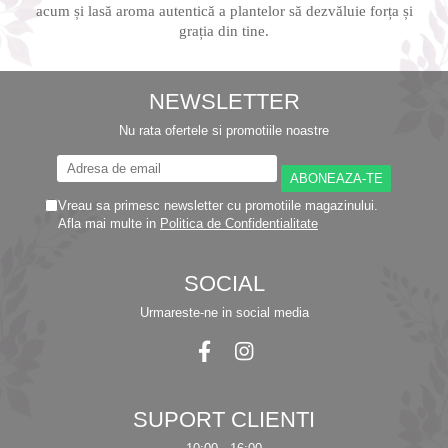
acum și lasă aroma autentică a plantelor să dezvăluie forța și
grația din tine.
NEWSLETTER
Nu rata ofertele si promotiile noastre
Vreau sa primesc newsletter cu promotiile magazinului.
Afla mai multe in
Politica de Confidentialitate
SOCIAL
Urmareste-ne in social media
SUPORT CLIENTI